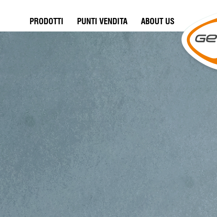
PRODOTTI
PUNTI VENDITA
ABOUT US