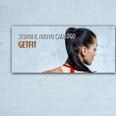
SCOPRI IL NUOVO CATALOGO
GETFIT